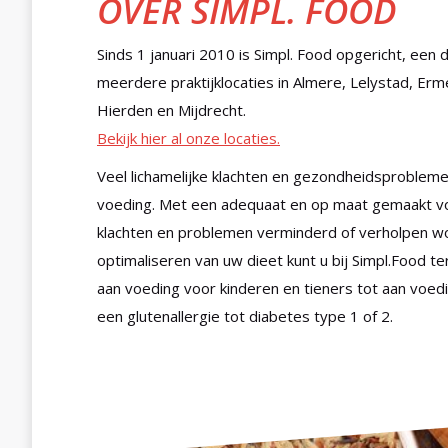
OVER SIMPL. FOOD
Sinds 1 januari 2010 is Simpl. Food opgericht, een d
meerdere praktijklocaties in Almere, Lelystad, Er
Hierden en Mijdrecht.
Bekijk hier al onze locaties.
Veel lichamelijke klachten en gezondheidsprobleme
voeding. Met een adequaat en op maat gemaakt v
klachten en problemen verminderd of verholpen w
optimaliseren van uw dieet kunt u bij Simpl.Food ter
aan voeding voor kinderen en tieners tot aan voed
een glutenallergie tot diabetes type 1 of 2.