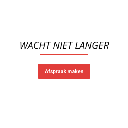
WACHT NIET LANGER
Afspraak maken