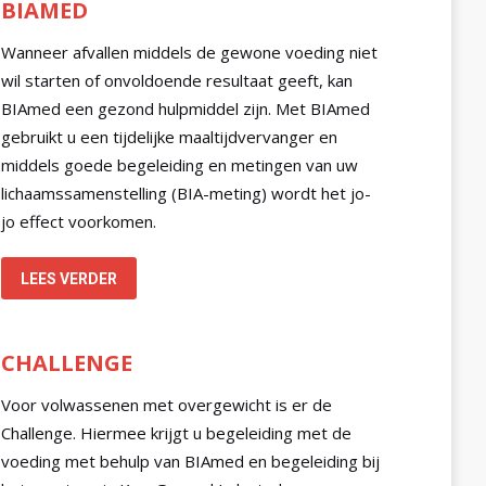
BIAMED
Wanneer afvallen middels de gewone voeding niet
wil starten of onvoldoende resultaat geeft, kan
BIAmed een gezond hulpmiddel zijn. Met BIAmed
gebruikt u een tijdelijke maaltijdvervanger en
middels goede begeleiding en metingen van uw
lichaamssamenstelling (BIA-meting) wordt het jo-
jo effect voorkomen.
LEES VERDER
CHALLENGE
Voor volwassenen met overgewicht is er de
Challenge. Hiermee krijgt u begeleiding met de
voeding met behulp van BIAmed en begeleiding bij