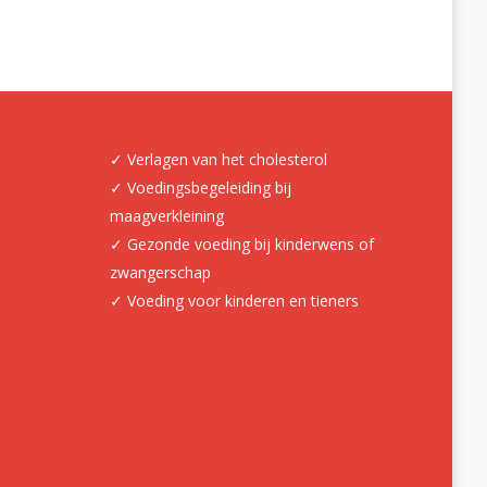
✓ Verlagen van het cholesterol
✓ Voedingsbegeleiding bij
maagverkleining
✓ Gezonde voeding bij kinderwens of
zwangerschap
✓ Voeding voor kinderen en tieners