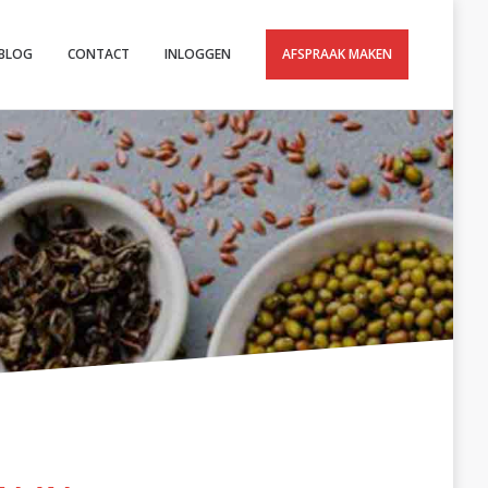
BLOG
CONTACT
INLOGGEN
AFSPRAAK MAKEN