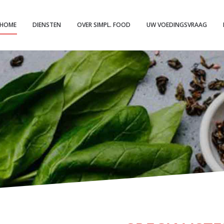
HOME
DIENSTEN
OVER SIMPL. FOOD
UW VOEDINGSVRAAG