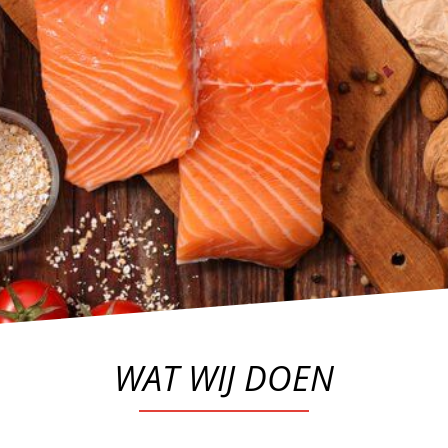
WAT WIJ DOEN