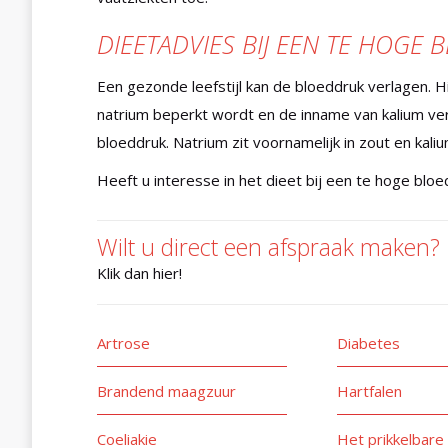
DIEETADVIES BIJ EEN TE HOGE
Een gezonde leefstijl kan de bloeddruk verlagen. H
natrium beperkt wordt en de inname van kalium ve
bloeddruk. Natrium zit voornamelijk in zout en kali
Heeft u interesse in het dieet bij een te hoge bl
Wilt u direct een afspraak maken?
Klik dan hier!
Artrose
Diabetes
Brandend maagzuur
Hartfalen
Coeliakie
Het prikkelbare