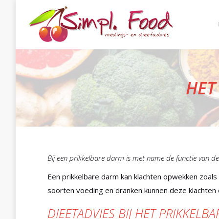
HET
Bij een prikkelbare darm is met name de functie van de
Een prikkelbare darm kan klachten opwekken zoals 
soorten voeding en dranken kunnen deze klachten
DIEETADVIES BIJ HET PRIKKEL