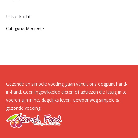
Uitverkocht
Categorie:
Medieet
Gezonde en simpele voeding gaan vanuit ons oogpunt hand-
in-hand. Geen ingewikkelde diëten of adviezen die lastig in te
voeren zijn in het dagelijks leven. Gewoonweg simpele &
gezonde voeding.