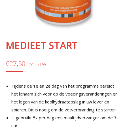
MEDIEET START
€
27,50
Incl. BTW
Tijdens de 1e en 2e dag van het programma bereidt
het lichaam zich voor op de voedingsveranderingen en
het legen van de koolhydraatopslag in uw lever en
spieren. Dit is nodig om de vetverbranding te starten.
U gebruikt 5x per dag een maaltijdvervanger om de 3
uur