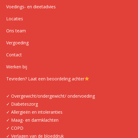
Voedings- en dieetadvies
Locaties
Ons team
Vergoeding
Contact
Werken bij
Tevreden? Laat een beoordeling achter
✓ Overgewicht/ondergewicht/ ondervoeding
✓ Diabeteszorg
✓ Allergieën en intoleranties
✓ Maag- en darmklachten
✓ COPD
✓ Verlagen van de bloeddruk